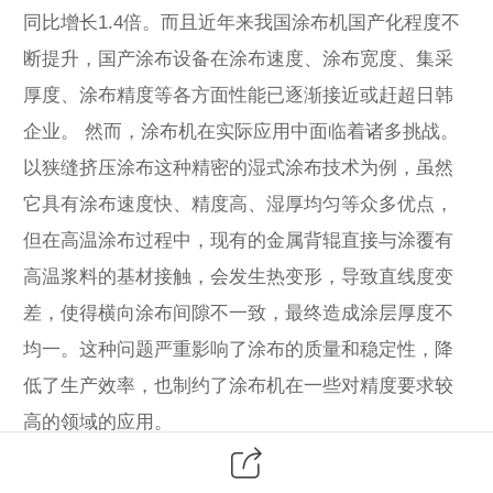
同比增长1.4倍。而且近年来我国涂布机国产化程度不
断提升，国产涂布设备在涂布速度、涂布宽度、集采
厚度、涂布精度等各方面性能已逐渐接近或赶超日韩
企业。 然而，涂布机在实际应用中面临着诸多挑战。
以狭缝挤压涂布这种精密的湿式涂布技术为例，虽然
它具有涂布速度快、精度高、湿厚均匀等众多优点，
但在高温涂布过程中，现有的金属背辊直接与涂覆有
高温浆料的基材接触，会发生热变形，导致直线度变
差，使得横向涂布间隙不一致，最终造成涂层厚度不
均一。这种问题严重影响了涂布的质量和稳定性，降
低了生产效率，也制约了涂布机在一些对精度要求较
高的领域的应用。
复合陶瓷背辊新技术的出现