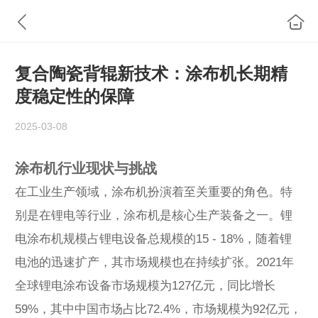
复合陶瓷背辊新技术：涂布机长期精
度稳定性的保障
2025-03-08
涂布机行业现状与挑战
在工业生产领域，涂布机扮演着至关重要的角色。特
别是在锂电等行业，涂布机是核心生产装备之一。锂
电涂布机规模占锂电设备总规模的15 - 18%，随着锂
电池的迅速扩产，其市场规模也在持续扩张。2021年
全球锂电涂布设备市场规模为127亿元，同比增长
59%，其中中国市场占比72.4%，市场规模为92亿元，